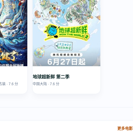
地球超新鲜 第二季
古装 · 7.6 分
中国大陆 · 7.6 分
更多电影